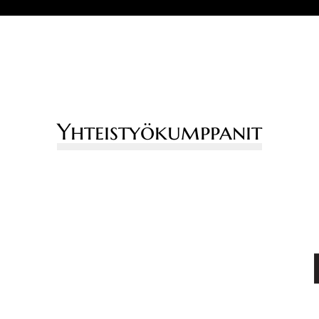
Yhteistyökumppanit