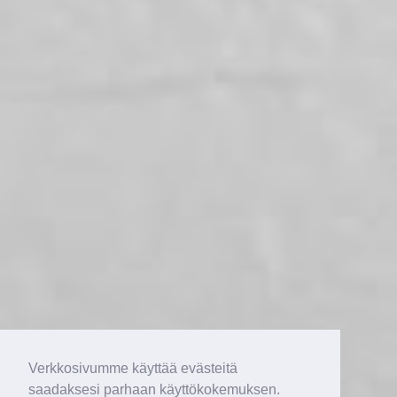
Verkkosivumme käyttää evästeitä
saadaksesi parhaan käyttökokemuksen.