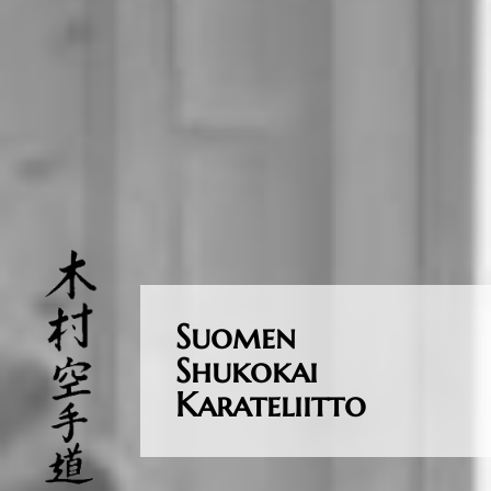
Suomen
Shukokai
Karateliitto