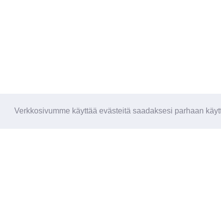
Verkkosivumme käyttää evästeitä saadaksesi parhaan käytt