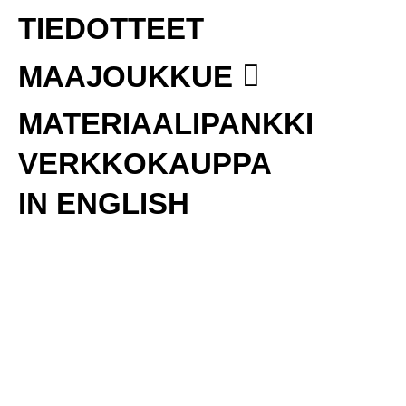
TIEDOTTEET
MAAJOUKKUE
MATERIAALIPANKKI
VERKKOKAUPPA
IN ENGLISH