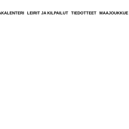
AKALENTERI
LEIRIT JA KILPAILUT
TIEDOTTEET
MAAJOUKKUE