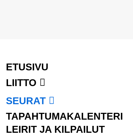
ETUSIVU
LIITTO
SEURAT
TAPAHTUMAKALENTERI
LEIRIT JA KILPAILUT