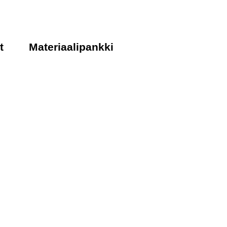
t
Materiaalipankki