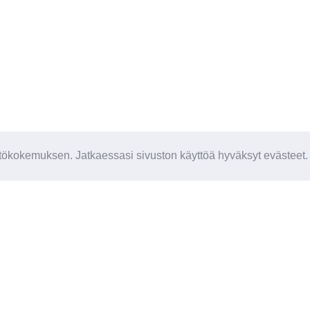
ökokemuksen. Jatkaessasi sivuston käyttöä hyväksyt evästeet