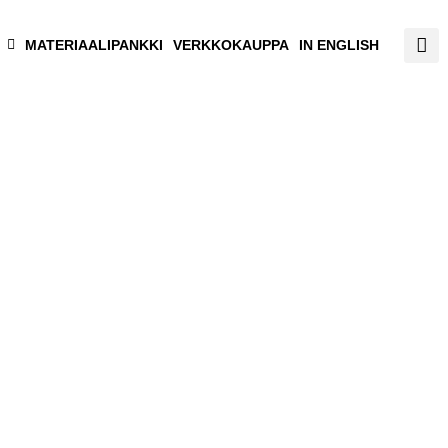
MATERIAALIPANKKI
VERKKOKAUPPA
IN ENGLISH