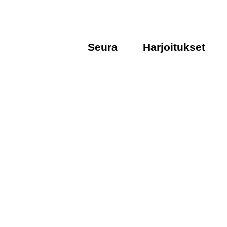
Seura
Harjoitukset