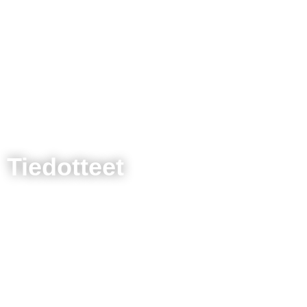
Tiedotteet