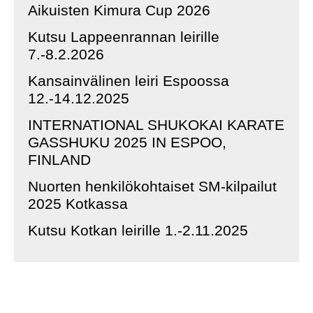
Aikuisten Kimura Cup 2026
Kutsu Lappeenrannan leirille
7.-8.2.2026
Kansainvälinen leiri Espoossa
12.-14.12.2025
INTERNATIONAL SHUKOKAI KARATE
GASSHUKU 2025 IN ESPOO,
FINLAND
Nuorten henkilökohtaiset SM-kilpailut
2025 Kotkassa
Kutsu Kotkan leirille 1.-2.11.2025