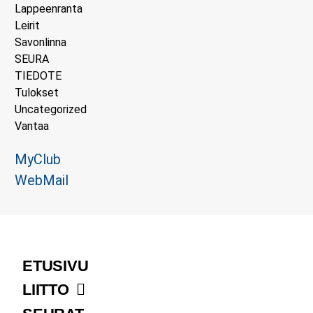
Lappeenranta
Leirit
Savonlinna
SEURA
TIEDOTE
Tulokset
Uncategorized
Vantaa
MyClub
WebMail
ETUSIVU
LIITTO