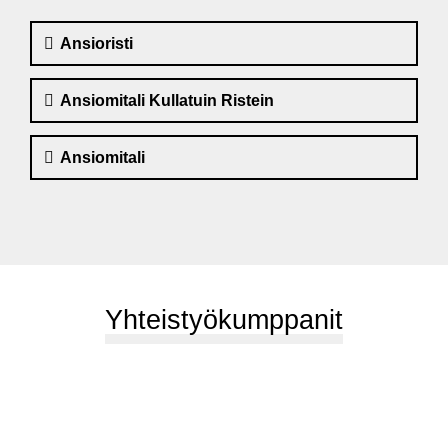
Ansioristi
Ansiomitali Kullatuin Ristein
Ansiomitali
Yhteistyökumppanit