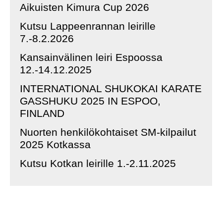
Aikuisten Kimura Cup 2026
Kutsu Lappeenrannan leirille
7.-8.2.2026
Kansainvälinen leiri Espoossa
12.-14.12.2025
INTERNATIONAL SHUKOKAI KARATE
GASSHUKU 2025 IN ESPOO,
FINLAND
Nuorten henkilökohtaiset SM-kilpailut
2025 Kotkassa
Kutsu Kotkan leirille 1.-2.11.2025