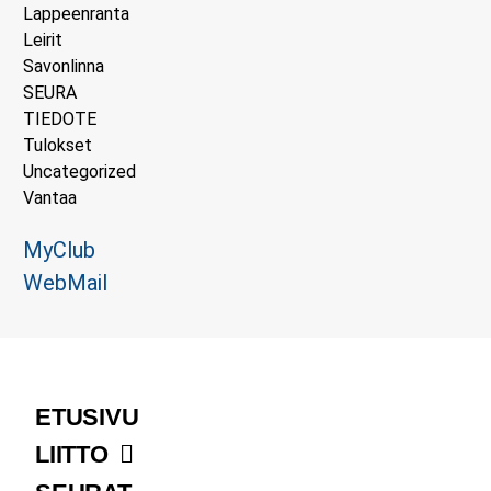
Lappeenranta
Leirit
Savonlinna
SEURA
TIEDOTE
Tulokset
Uncategorized
Vantaa
MyClub
WebMail
ETUSIVU
LIITTO