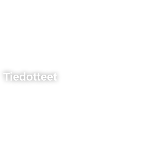
Tiedotteet