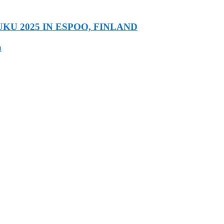
U 2025 IN ESPOO, FINLAND
a