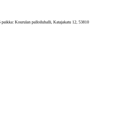
 paikka: Kourulan palloiluhalli, Katajakatu 12, 53810