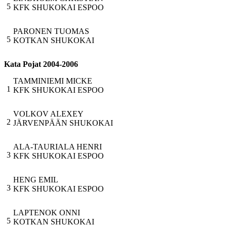
5
KFK SHUKOKAI ESPOO
PARONEN TUOMAS
5
KOTKAN SHUKOKAI
Kata Pojat 2004-2006
TAMMINIEMI MICKE
1
KFK SHUKOKAI ESPOO
VOLKOV ALEXEY
2
JÄRVENPÄÄN SHUKOKAI
ALA-TAURIALA HENRI
3
KFK SHUKOKAI ESPOO
HENG EMIL
3
KFK SHUKOKAI ESPOO
LAPTENOK ONNI
5
KOTKAN SHUKOKAI