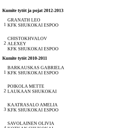
Kumite tytöt ja pojat 2012-2013
GRANATH LEO
1
KFK SHUKOKAI ESPOO
CHISTOKHVALOV
2
ALEXEY
KFK SHUKOKAI ESPOO
Kumite tytöt 2010-2011
BARKAUSKAS GABRIELA
1
KFK SHUKOKAI ESPOO
POIKOLA METTE
2
LAUKAAN SHUKOKAI
KAATRASALO AMELIA
3
KFK SHUKOKAI ESPOO
SAVOLAINEN OLIVIA
4