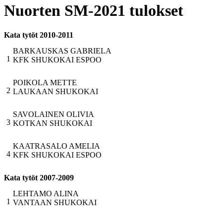
Nuorten SM-2021 tulokset
Kata tytöt 2010-2011
BARKAUSKAS GABRIELA
1
KFK SHUKOKAI ESPOO
POIKOLA METTE
2
LAUKAAN SHUKOKAI
SAVOLAINEN OLIVIA
3
KOTKAN SHUKOKAI
KAATRASALO AMELIA
4
KFK SHUKOKAI ESPOO
Kata tytöt 2007-2009
LEHTAMO ALINA
1
VANTAAN SHUKOKAI