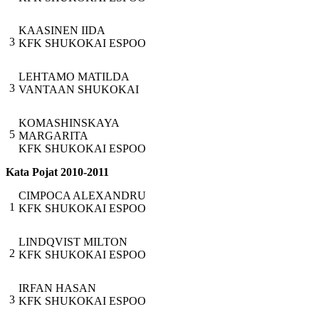
KAASINEN IIDA
3
KFK SHUKOKAI ESPOO
LEHTAMO MATILDA
3
VANTAAN SHUKOKAI
KOMASHINSKAYA
5
MARGARITA
KFK SHUKOKAI ESPOO
Kata Pojat 2010-2011
CIMPOCA ALEXANDRU
1
KFK SHUKOKAI ESPOO
LINDQVIST MILTON
2
KFK SHUKOKAI ESPOO
IRFAN HASAN
3
KFK SHUKOKAI ESPOO