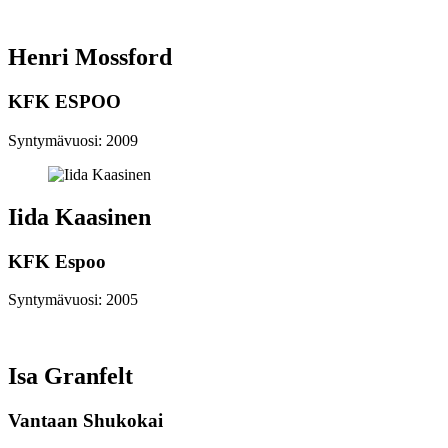
Henri Mossford
KFK ESPOO
Syntymävuosi: 2009
Iida Kaasinen
KFK Espoo
Syntymävuosi: 2005
Isa Granfelt
Vantaan Shukokai