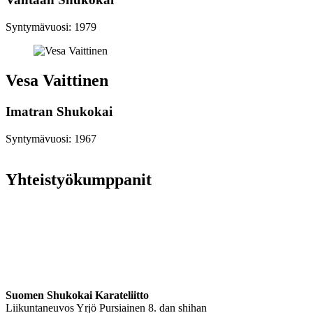
Syntymävuosi: 1979
Vesa Vaittinen
Imatran Shukokai
Syntymävuosi: 1967
Yhteistyökumppanit
Suomen Shukokai Karateliitto
Liikuntaneuvos Yrjö Pursiainen 8. dan shihan