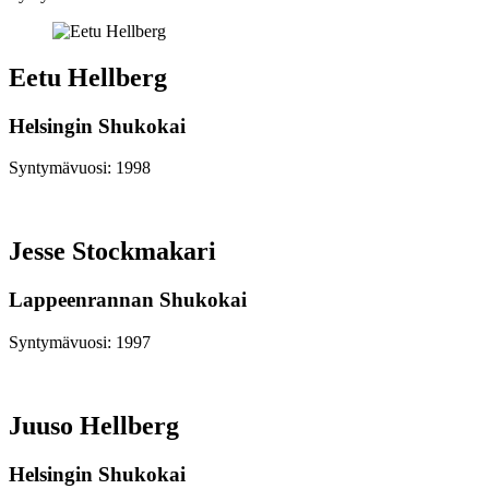
Eetu Hellberg
Helsingin Shukokai
Syntymävuosi: 1998
Jesse Stockmakari
Lappeenrannan Shukokai
Syntymävuosi: 1997
Juuso Hellberg
Helsingin Shukokai