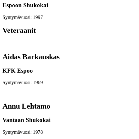
Espoon Shukokai
Syntymävuosi: 1997
Veteraanit
Aidas Barkauskas
KFK Espoo
Syntymävuosi: 1969
Annu Lehtamo
Vantaan Shukokai
Syntymävuosi: 1978