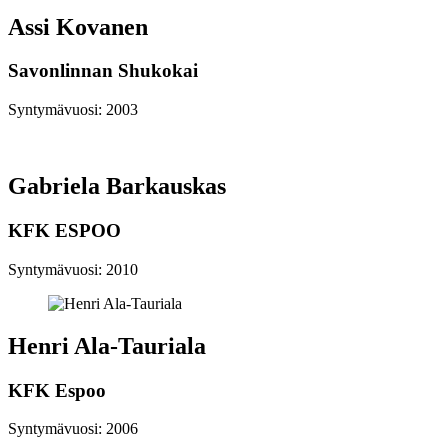
Assi Kovanen
Savonlinnan Shukokai
Syntymävuosi: 2003
Gabriela Barkauskas
KFK ESPOO
Syntymävuosi: 2010
Henri Ala-Tauriala
KFK Espoo
Syntymävuosi: 2006