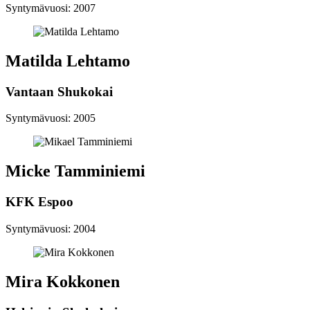
Syntymävuosi: 2007
Matilda Lehtamo
Vantaan Shukokai
Syntymävuosi: 2005
Micke Tamminiemi
KFK Espoo
Syntymävuosi: 2004
Mira Kokkonen