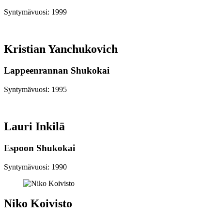
Syntymävuosi: 1999
Kristian Yanchukovich
Lappeenrannan Shukokai
Syntymävuosi: 1995
Lauri Inkilä
Espoon Shukokai
Syntymävuosi: 1990
Niko Koivisto