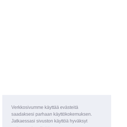
Verkkosivumme käyttää evästeitä
saadaksesi parhaan käyttökokemuksen.
Jatkaessasi sivuston käyttöä hyväksyt