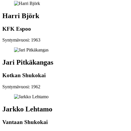
Harri Björk
KFK Espoo
Syntymävuosi: 1963
Jari Pitkäkangas
Kotkan Shukokai
Syntymävuosi: 1962
Jarkko Lehtamo
Vantaan Shukokai