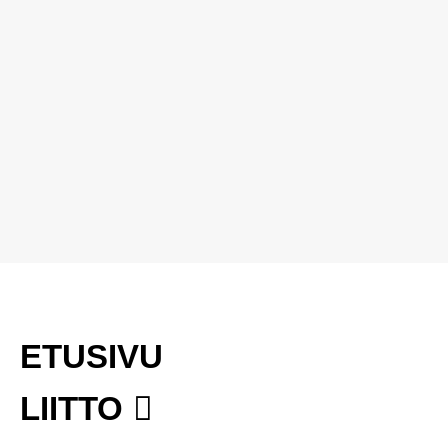
ETUSIVU
LIITTO