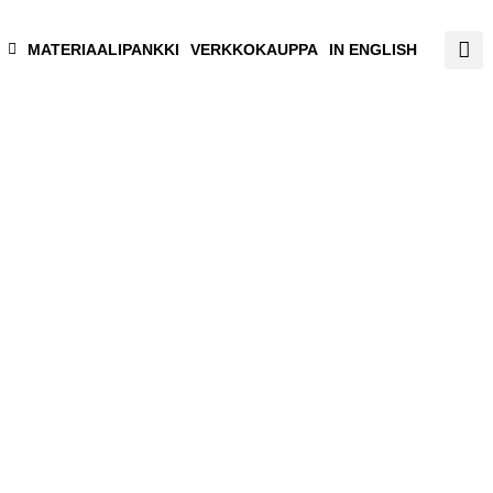
MATERIAALIPANKKI
VERKKOKAUPPA
IN ENGLISH