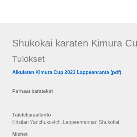
Shukokai karaten Kimura Cu
Tulokset
Aikuisten Kimura Cup 2023 Lappeenranta (pdf)
Parhaat karatekat
Taistelijapalkinto
Kristian Yanchukovich, Lappeenrannan Shukokai
Miehet