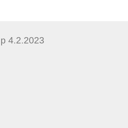
p 4.2.2023