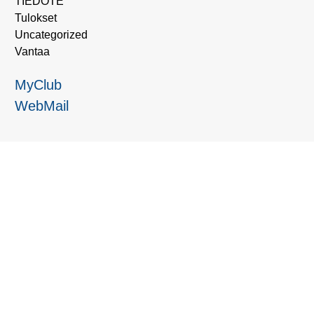
TIEDOTE
Tulokset
Uncategorized
Vantaa
MyClub
WebMail