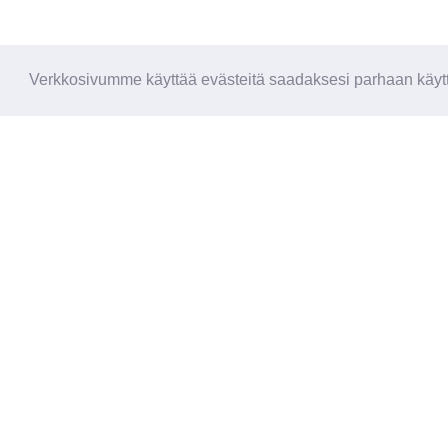
Verkkosivumme käyttää evästeitä saadaksesi parhaan käytt