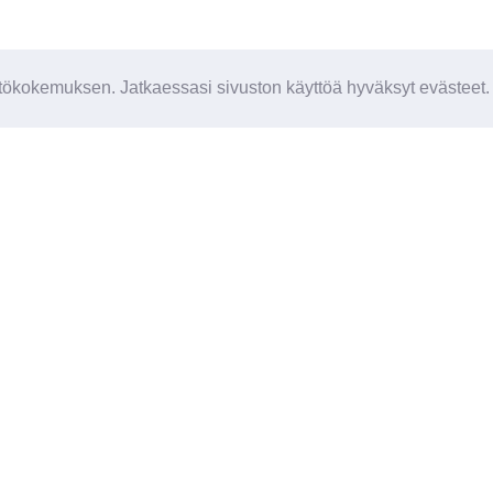
ökokemuksen. Jatkaessasi sivuston käyttöä hyväksyt evästeet