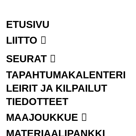
ETUSIVU
LIITTO
SEURAT
TAPAHTUMAKALENTERI
LEIRIT JA KILPAILUT
TIEDOTTEET
MAAJOUKKUE
MATERIAALIPANKKI