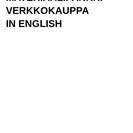
VERKKOKAUPPA
IN ENGLISH