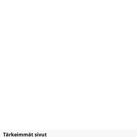
Tärkeimmät sivut