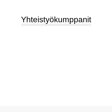
Yhteistyökumppanit