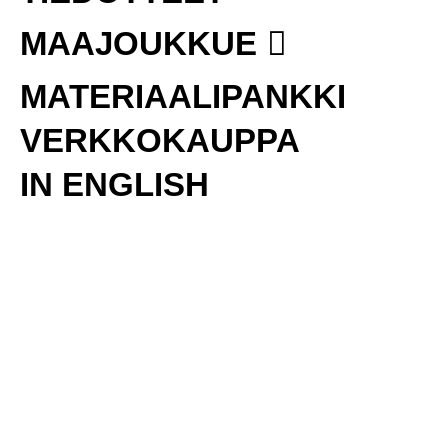
MAAJOUKKUE
MATERIAALIPANKKI
VERKKOKAUPPA
IN ENGLISH