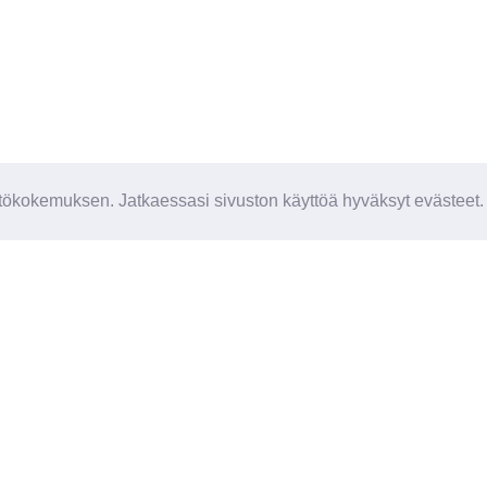
ökokemuksen. Jatkaessasi sivuston käyttöä hyväksyt evästeet