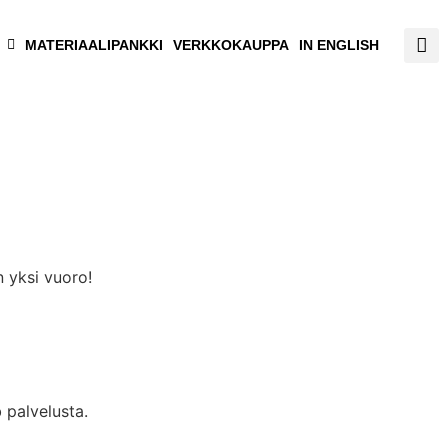
MATERIAALIPANKKI
VERKKOKAUPPA
IN ENGLISH
n yksi vuoro!
 palvelusta.