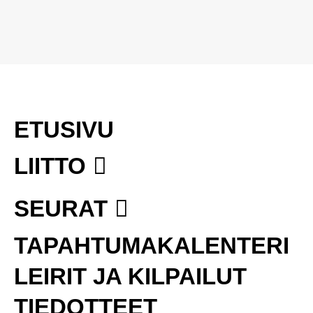
ETUSIVU
LIITTO
SEURAT
TAPAHTUMAKALENTERI
LEIRIT JA KILPAILUT
TIEDOTTEET