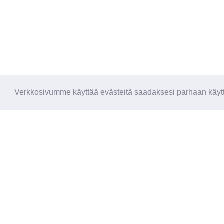
Verkkosivumme käyttää evästeitä saadaksesi parhaan käytt