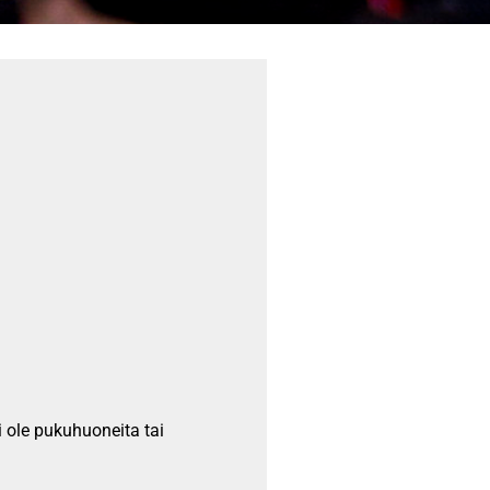
ei ole pukuhuoneita tai