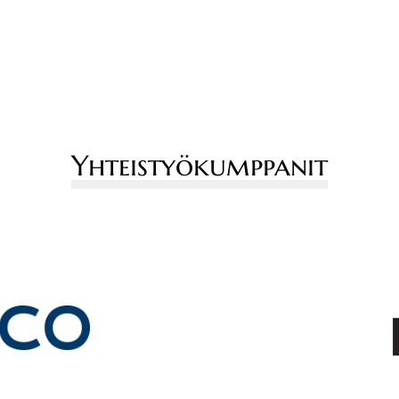
Yhteistyökumppanit