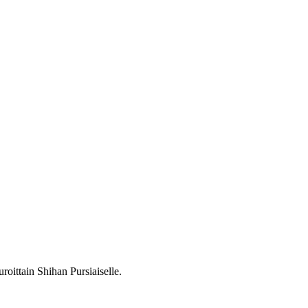
oittain Shihan Pursiaiselle.