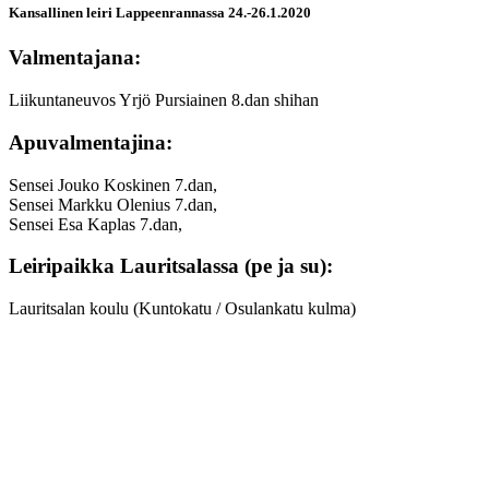
Kansallinen leiri Lappeenrannassa 24.-26.1.2020
Valmentajana:
Liikuntaneuvos Yrjö Pursiainen 8.dan shihan
Apuvalmentajina:
Sensei Jouko Koskinen 7.dan,
Sensei Markku Olenius 7.dan,
Sensei Esa Kaplas 7.dan,
Leiripaikka Lauritsalassa (pe ja su):
Lauritsalan koulu (Kuntokatu / Osulankatu kulma)