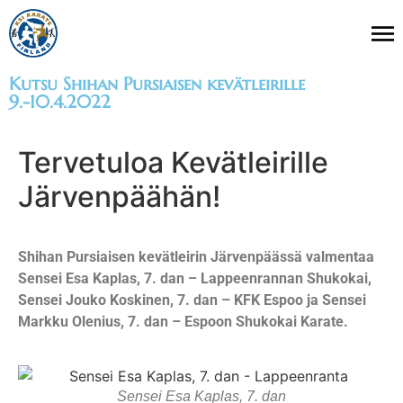
Kutsu Shihan Pursiaisen kevätleirille
9.-10.4.2022
Tervetuloa Kevätleirille
Järvenpäähän!
Shihan Pursiaisen kevätleirin Järvenpäässä valmentaa
Sensei Esa Kaplas, 7. dan – Lappeenrannan Shukokai,
Sensei Jouko Koskinen, 7. dan – KFK Espoo ja Sensei
Markku Olenius, 7. dan – Espoon Shukokai Karate.
Sensei Esa Kaplas, 7. dan