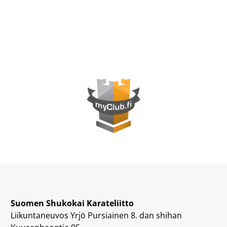
Suomen Shukokai Karateliitto
Liikuntaneuvos Yrjö Pursiainen 8. dan shihan