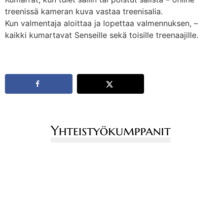
treenissä kameran kuva vastaa treenisalia.
Kun valmentaja aloittaa ja lopettaa valmennuksen, –
kaikki kumartavat Senseille sekä toisille treenaajille.
Yhteistyökumppanit