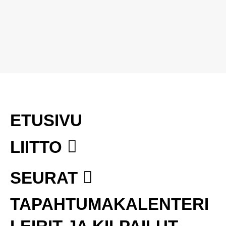
ETUSIVU
LIITTO
SEURAT
TAPAHTUMAKALENTERI