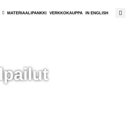
MATERIAALIPANKKI
VERKKOKAUPPA
IN ENGLISH
pailut