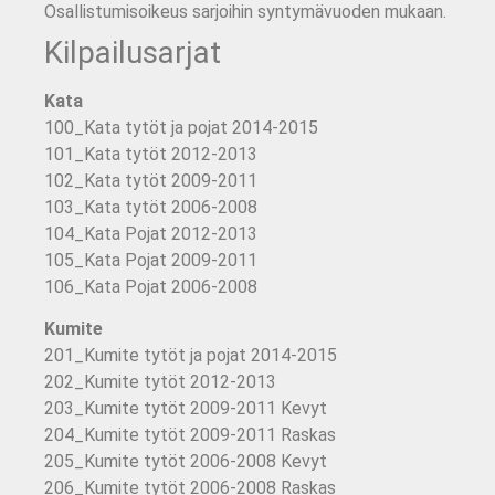
Osallistumisoikeus sarjoihin syntymävuoden mukaan.
Kilpailusarjat
Kata
100_Kata tytöt ja pojat 2014-2015
101_Kata tytöt 2012-2013
102_Kata tytöt 2009-2011
103_Kata tytöt 2006-2008
104_Kata Pojat 2012-2013
105_Kata Pojat 2009-2011
106_Kata Pojat 2006-2008
Kumite
201_Kumite tytöt ja pojat 2014-2015
202_Kumite tytöt 2012-2013
203_Kumite tytöt 2009-2011 Kevyt
204_Kumite tytöt 2009-2011 Raskas
205_Kumite tytöt 2006-2008 Kevyt
206_Kumite tytöt 2006-2008 Raskas