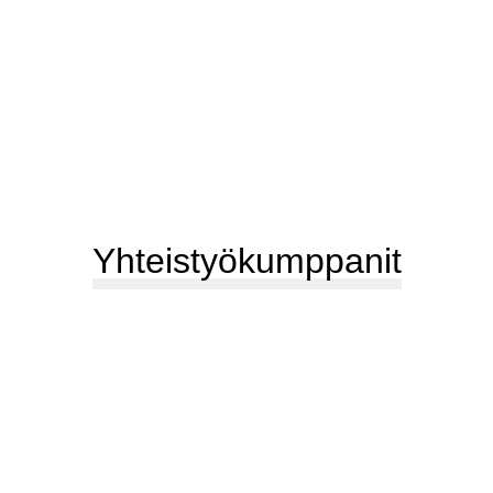
Yhteistyökumppanit