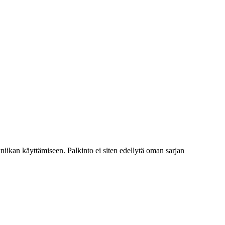
kniikan käyttämiseen. Palkinto ei siten edellytä oman sarjan