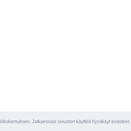
ökokemuksen. Jatkaessasi sivuston käyttöä hyväksyt evästeet