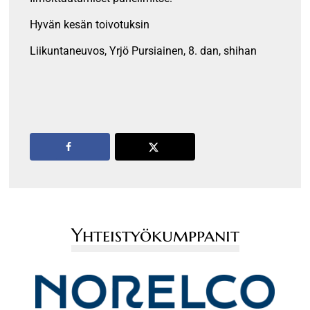
Hyvän kesän toivotuksin
Liikuntaneuvos, Yrjö Pursiainen, 8. dan, shihan
Yhteistyökumppanit