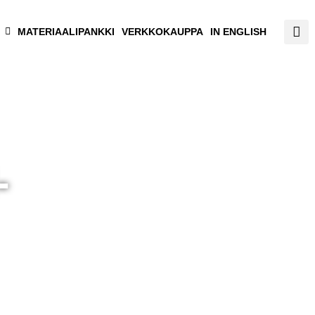
MATERIAALIPANKKI
VERKKOKAUPPA
IN ENGLISH
-