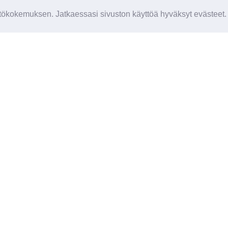
ökokemuksen. Jatkaessasi sivuston käyttöä hyväksyt evästeet