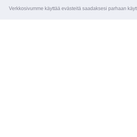
Verkkosivumme käyttää evästeitä saadaksesi parhaan käytt