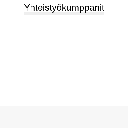
Yhteistyökumppanit