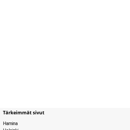
Tärkeimmät sivut
Hamina