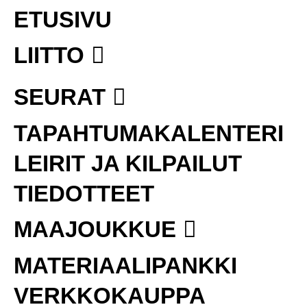
ETUSIVU
LIITTO
SEURAT
TAPAHTUMAKALENTERI
LEIRIT JA KILPAILUT
TIEDOTTEET
MAAJOUKKUE
MATERIAALIPANKKI
VERKKOKAUPPA