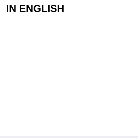
IN ENGLISH