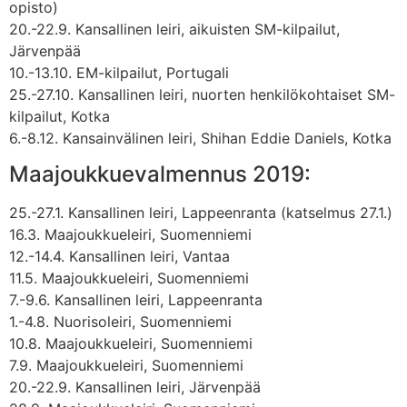
opisto)
20.-22.9. Kansallinen leiri, aikuisten SM-kilpailut,
Järvenpää
10.-13.10. EM-kilpailut, Portugali
25.-27.10. Kansallinen leiri, nuorten henkilökohtaiset SM-
kilpailut, Kotka
6.-8.12. Kansainvälinen leiri, Shihan Eddie Daniels, Kotka
Maajoukkuevalmennus 2019:
25.-27.1. Kansallinen leiri, Lappeenranta (katselmus 27.1.)
16.3. Maajoukkueleiri, Suomenniemi
12.-14.4. Kansallinen leiri, Vantaa
11.5. Maajoukkueleiri, Suomenniemi
7.-9.6. Kansallinen leiri, Lappeenranta
1.-4.8. Nuorisoleiri, Suomenniemi
10.8. Maajoukkueleiri, Suomenniemi
7.9. Maajoukkueleiri, Suomenniemi
20.-22.9. Kansallinen leiri, Järvenpää