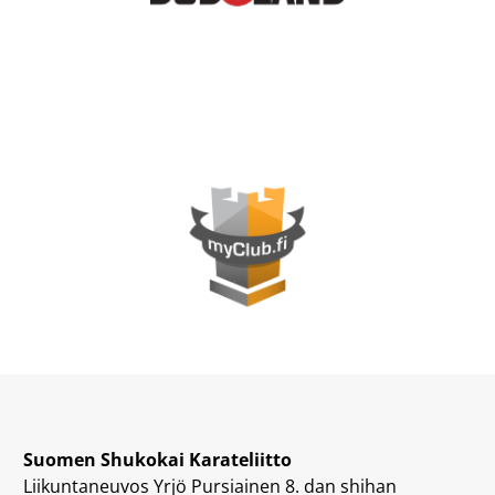
Suomen Shukokai Karateliitto
Liikuntaneuvos Yrjö Pursiainen 8. dan shihan